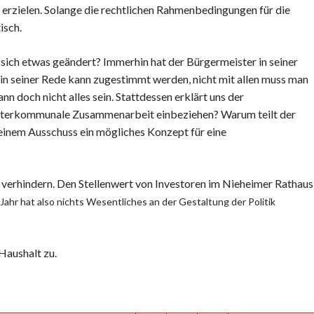
 erzielen. Solange die rechtlichen Rahmenbedingungen für die
isch.
 sich etwas geändert? Immerhin hat der Bürgermeister in seiner
in seiner Rede kann zugestimmt werden, nicht mit allen muss man
n doch nicht alles sein. Stattdessen erklärt uns der
interkommunale Zusammenarbeit einbeziehen? Warum teilt der
einem Ausschuss ein mögliches Konzept für eine
 verhindern. Den Stellenwert von Investoren im Nieheimer Rathaus
Jahr hat also nichts Wesentliches an der Gestaltung der Politik
Haushalt zu.