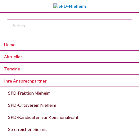
Navigation
Home
überspringen
Aktuelles
Termine
Ihre Ansprechpartner
SPD-Fraktion Nieheim
SPD-Ortsverein Nieheim
SPD-Kandidaten zur Kommunalwahl
So erreichen Sie uns