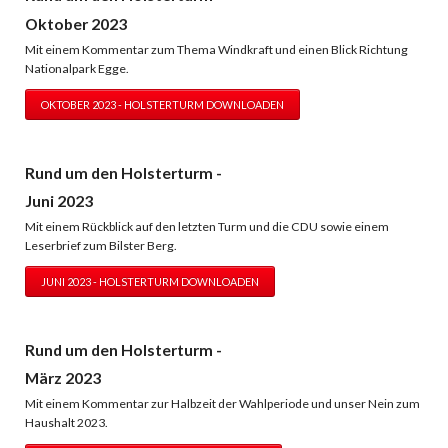
Oktober 2023
Mit einem Kommentar zum Thema Windkraft und einen Blick Richtung
Nationalpark Egge.
OKTOBER 2023 - HOLSTERTURM DOWNLOADEN
Rund um den Holsterturm -
Juni 2023
Mit einem Rückblick auf den letzten Turm und die CDU sowie einem
Leserbrief zum Bilster Berg.
JUNI 2023 - HOLSTERTURM DOWNLOADEN
Rund um den Holsterturm -
März 2023
Mit einem Kommentar zur Halbzeit der Wahlperiode und unser Nein zum
Haushalt 2023.