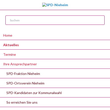
Navigation
Home
überspringen
Aktuelles
Termine
Ihre Ansprechpartner
SPD-Fraktion Nieheim
SPD-Ortsverein Nieheim
SPD-Kandidaten zur Kommunalwahl
So erreichen Sie uns